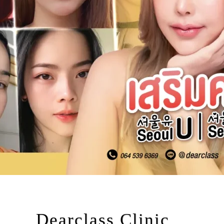
Dearclass Clinic