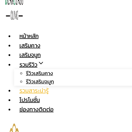
หน้าหลัก
เสริมคาง
เสริมจมูก
รวมรีวิว
รีวิวเสริมคาง
รีวิวเสริมจมูก
รวมสาระน่ารู้
โปรโมชั่น
ช่องทางติดต่อ